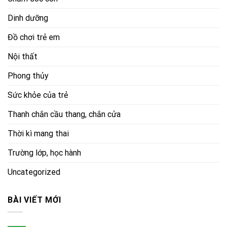
Dinh dưỡng
Đồ chơi trẻ em
Nội thất
Phong thủy
Sức khỏe của trẻ
Thanh chắn cầu thang, chắn cửa
Thời kì mang thai
Trường lớp, học hành
Uncategorized
BÀI VIẾT MỚI