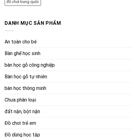
đồ chơi trung quốc
DANH MỤC SẢN PHẨM
An toàn cho bé
Bàn ghế học sinh
bàn học gỗ công nghiệp
Bàn học gỗ tự nhiên
bàn học thông minh
Chưa phân loại
đất nặn, bột nặn
Đồ chơi trẻ em
Đồ dùng học tập