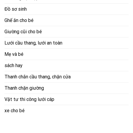
Đồ sơ sinh
Ghế ăn cho bé
Giường cũi cho bé
Lưới cầu thang, lưới an toàn
Mẹ và bé
sách hay
Thanh chắn cầu thang, chặn cửa
Thanh chặn giường
Vật tư thi công lưới cáp
xe cho bé