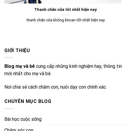
Thanh chắn cửa tốt nhất hiện nay
thanh chắn cửa không khoan tốt nhất hiện nay
GIỚI THIỆU
Blog mẹ và bé
cung cấp những kinh nghiệm hay, thông tin
mới nhất cho mẹ và bé.
Nơi chia sẻ cách chăm con, nuôi dạy con chính xác.
CHUYÊN MỤC BLOG
Bài học cuộc sống
Chăm sóc con