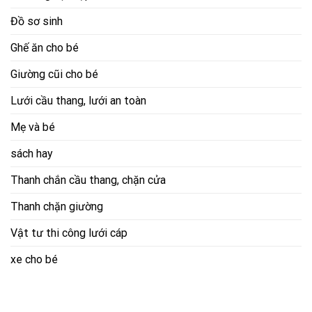
Đồ sơ sinh
Ghế ăn cho bé
Giường cũi cho bé
Lưới cầu thang, lưới an toàn
Mẹ và bé
sách hay
Thanh chắn cầu thang, chặn cửa
Thanh chặn giường
Vật tư thi công lưới cáp
xe cho bé