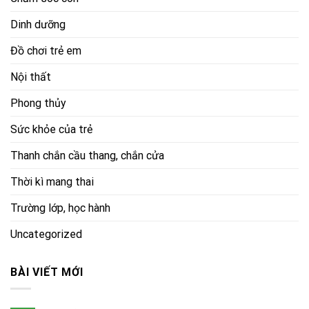
Dinh dưỡng
Đồ chơi trẻ em
Nội thất
Phong thủy
Sức khỏe của trẻ
Thanh chắn cầu thang, chắn cửa
Thời kì mang thai
Trường lớp, học hành
Uncategorized
BÀI VIẾT MỚI