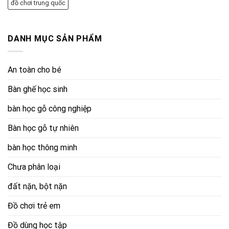
đồ chơi trung quốc
DANH MỤC SẢN PHẨM
An toàn cho bé
Bàn ghế học sinh
bàn học gỗ công nghiệp
Bàn học gỗ tự nhiên
bàn học thông minh
Chưa phân loại
đất nặn, bột nặn
Đồ chơi trẻ em
Đồ dùng học tập