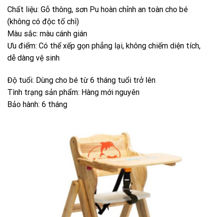
Chất liệu: Gỗ thông, sơn Pu hoàn chỉnh an toàn cho bé
(không có độc tố chì)
Màu sắc: màu cánh gián
Ưu điểm: Có thể xếp gọn phẳng lại, không chiếm diện tích,
dễ dàng vệ sinh
Độ tuổi: Dùng cho bé từ 6 tháng tuổi trở lên
Tình trạng sản phẩm: Hàng mới nguyên
Bảo hành: 6 tháng