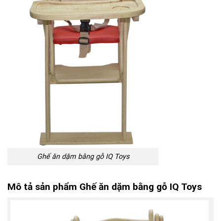
Ghế ăn dặm bằng gỗ IQ Toys
Mô tả sản phẩm
Ghế ăn dặm bằng gỗ IQ Toys