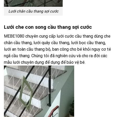
Lưới chắn cầu thang sợi cước
Lưới che con song cầu thang sợi cước
MEBE1080 chuyên cung cấp lưới cước cầu thang dùng che
chắn cầu thang, lưới quây cầu thang, lưới bọc cầu thang,
lưới an toàn cầu thang bộ, ban công cho bé khỏi nguy cơ té
ngã cầu thang. Chúng tôi đã nghiên cứu và cho ra đời các
mẫu lưới chuyên dụng để dụng để bảo vệ bé.