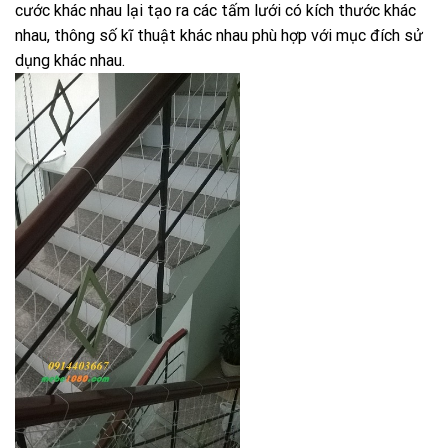
cước khác nhau lại tạo ra các tấm lưới có kích thước khác
nhau, thông số kĩ thuật khác nhau phù hợp với mục đích sử
dụng khác nhau.