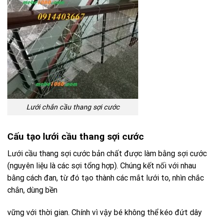
Lưới chắn cầu thang sợi cước
Cấu tạo lưới cầu thang sợi cước
Lưới cầu thang sợi cước bản chất được làm bằng sợi cước
(nguyên liệu là các sợi tổng hợp). Chúng kết nối với nhau
bằng cách đan, từ đó tạo thành các mắt lưới to, nhìn chắc
chắn, dùng bền
vững với thời gian. Chính vì vậy bé không thể kéo đứt dây