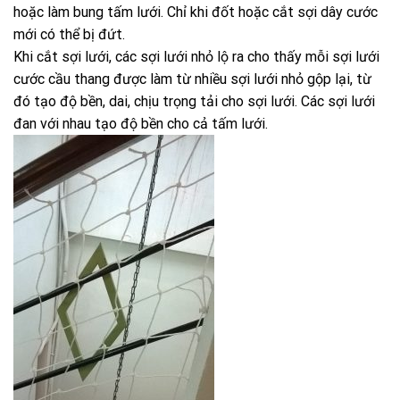
hoặc làm bung tấm lưới. Chỉ khi đốt hoặc cắt sợi dây cước
mới có thể bị đứt.
Khi cắt sợi lưới, các sợi lưới nhỏ lộ ra cho thấy mỗi sợi lưới
cước cầu thang được làm từ nhiều sợi lưới nhỏ gộp lại, từ
đó tạo độ bền, dai, chịu trọng tải cho sợi lưới. Các sợi lưới
đan với nhau tạo độ bền cho cả tấm lưới.