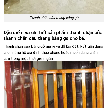
Thanh chắn cầu thang bằng gỗ
Đặc điểm và chi tiết sản phẩm thanh chặn cửa
thanh chắn cầu thang bằng gỗ cho bé.
Thanh chắn cửa bằng gỗ
giá rẻ và dễ lắp đặt. Rất tiện dụng
cho những hộ gia đình thuê phòng hoặc muốn dùng chặn
cửa trong một thời gian ngắn.