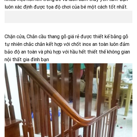
luôn xác định được tọa độ chơi của bé một cách tốt nhất.
Chặn cửa, Chắn cầu thang
gỗ giá rẻ được thiết kế bằng gỗ
tự nhiên chắc chắn kết hợp với chốt inox an toàn luôn đảm
bảo độ an toàn và phù hợp với hầu hết thiết thế không gian
nội thất gia đình bạn