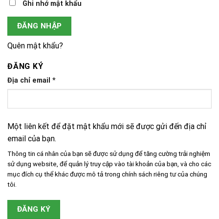
Ghi nhớ mật khẩu
ĐĂNG NHẬP
Quên mật khẩu?
ĐĂNG KÝ
Địa chỉ email
*
Một liên kết để đặt mật khẩu mới sẽ được gửi đến địa chỉ
email của bạn.
Thông tin cá nhân của bạn sẽ được sử dụng để tăng cường trải nghiệm
sử dụng website, để quản lý truy cập vào tài khoản của bạn, và cho các
mục đích cụ thể khác được mô tả trong
chính sách riêng tư
của chúng
tôi.
ĐĂNG KÝ