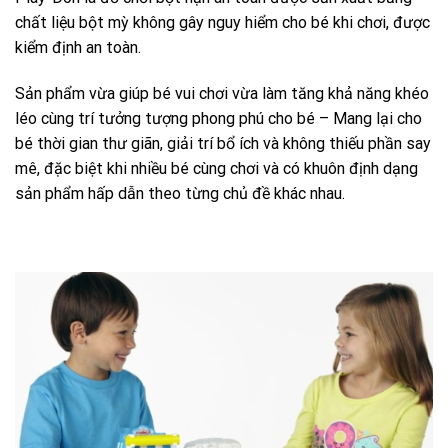
chất liệu bột mỳ không gây nguy hiểm cho bé khi chơi, được
kiểm định an toàn.
Sản phẩm vừa giúp bé vui chơi vừa làm tăng khả năng khéo
léo cùng trí tưởng tượng phong phú cho bé – Mang lại cho
bé thời gian thư giãn, giải trí bổ ích và không thiếu phần say
mê, đặc biệt khi nhiều bé cùng chơi và có khuôn định dạng
sản phẩm hấp dẫn theo từng chủ đề khác nhau.