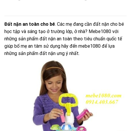
Đất nặn an toàn cho bé
. Các mẹ đang cần đất nặn cho bé
học tập và sáng tạo ở trường lớp, ở nhà? Mebe1080 với
những sản phẩm đất nặn an toàn theo tiêu chuẩn quốc tế
giúp bố mẹ an tâm sử dụng hãy đến mebe1080 để lựa
những sản phẩm đất nặn ưng ý nhất.