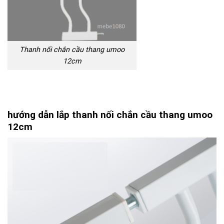
Thanh nối chắn cầu thang umoo
12cm
hướng dẫn lắp thanh nối chắn cầu thang umoo
12cm