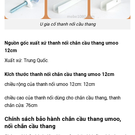
U gia cố thanh nối cầu thang
Nguồn gốc xuất xứ thanh nối chắn cầu thang umoo
12cm
Xuất xứ: Trung Quốc.
Kích thước thanh nối chắn cầu thang umoo 12cm
chiều rộng của thanh nối umoo 12cm: 12cm
chiều cao của thanh nối dùng cho chắn cầu thang, thanh
chắn cửa: 76cm
Chính sách bảo hành chắn cầu thang umoo,
nối chắn cầu thang