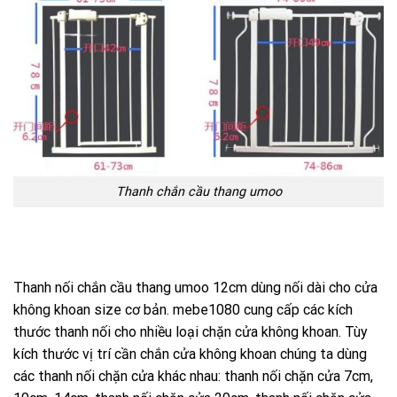
Thanh chắn cầu thang umoo
Thanh nối
chắn cầu thang umoo
12cm dùng nối dài cho cửa
không khoan size cơ bản. mebe1080 cung cấp các kích
thước thanh nối cho nhiều loại chặn cửa không khoan. Tùy
kích thước vị trí cần chắn cửa không khoan chúng ta dùng
các thanh nối chặn cửa khác nhau: thanh nối chặn cửa 7cm,