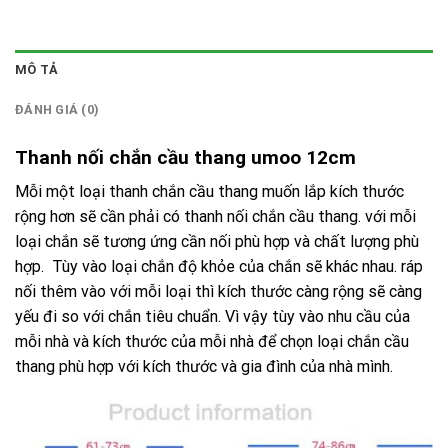
MÔ TẢ
ĐÁNH GIÁ (0)
Thanh nối chắn cầu thang umoo 12cm
Mỗi một loại thanh chắn cầu thang muốn lắp kích thước
rộng hơn sẽ cần phải có thanh nối chắn cầu thang. với mỗi
loại chắn sẽ tương ứng cần nối phù hợp và chất lượng phù
hợp. Tùy vào loại chắn độ khỏe của chắn sẽ khác nhau. ráp
nối thêm vào với mỗi loại thì kích thước càng rộng sẽ càng
yếu đi so với chắn tiêu chuẩn. Vì vậy tùy vào nhu cầu của
mỗi nhà và kích thước của mỗi nhà để chọn loại chắn cầu
thang phù hợp với kích thước và gia đình của nhà mình.