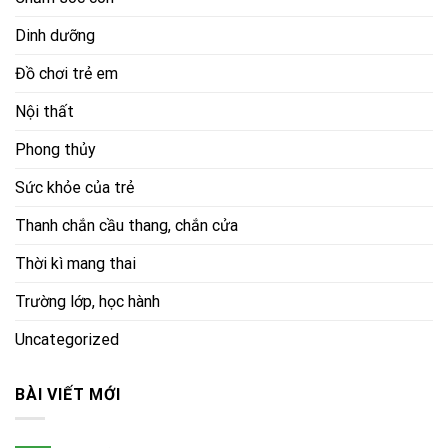
Dinh dưỡng
Đồ chơi trẻ em
Nội thất
Phong thủy
Sức khỏe của trẻ
Thanh chắn cầu thang, chắn cửa
Thời kì mang thai
Trường lớp, học hành
Uncategorized
BÀI VIẾT MỚI