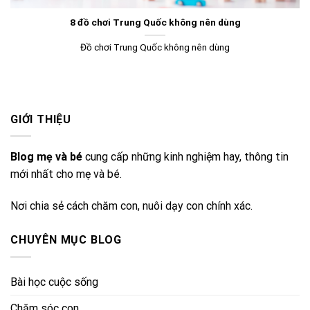
8 đồ chơi Trung Quốc không nên dùng
Đồ chơi Trung Quốc không nên dùng
GIỚI THIỆU
Blog mẹ và bé
cung cấp những kinh nghiệm hay, thông tin
mới nhất cho mẹ và bé.
Nơi chia sẻ cách chăm con, nuôi dạy con chính xác.
CHUYÊN MỤC BLOG
Bài học cuộc sống
Chăm sóc con