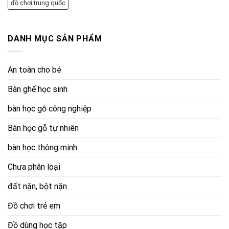
đồ chơi trung quốc
DANH MỤC SẢN PHẨM
An toàn cho bé
Bàn ghế học sinh
bàn học gỗ công nghiệp
Bàn học gỗ tự nhiên
bàn học thông minh
Chưa phân loại
đất nặn, bột nặn
Đồ chơi trẻ em
Đồ dùng học tập