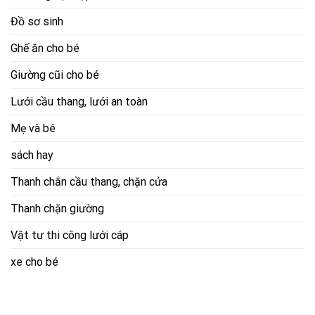
Đồ sơ sinh
Ghế ăn cho bé
Giường cũi cho bé
Lưới cầu thang, lưới an toàn
Mẹ và bé
sách hay
Thanh chắn cầu thang, chặn cửa
Thanh chặn giường
Vật tư thi công lưới cáp
xe cho bé