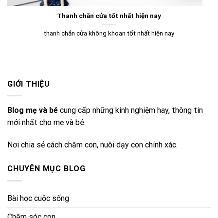
Thanh chắn cửa tốt nhất hiện nay
thanh chắn cửa không khoan tốt nhất hiện nay
GIỚI THIỆU
Blog mẹ và bé
cung cấp những kinh nghiệm hay, thông tin
mới nhất cho mẹ và bé.
Nơi chia sẻ cách chăm con, nuôi dạy con chính xác.
CHUYÊN MỤC BLOG
Bài học cuộc sống
Chăm sóc con