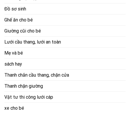
Đồ sơ sinh
Ghế ăn cho bé
Giường cũi cho bé
Lưới cầu thang, lưới an toàn
Mẹ và bé
sách hay
Thanh chắn cầu thang, chặn cửa
Thanh chặn giường
Vật tư thi công lưới cáp
xe cho bé