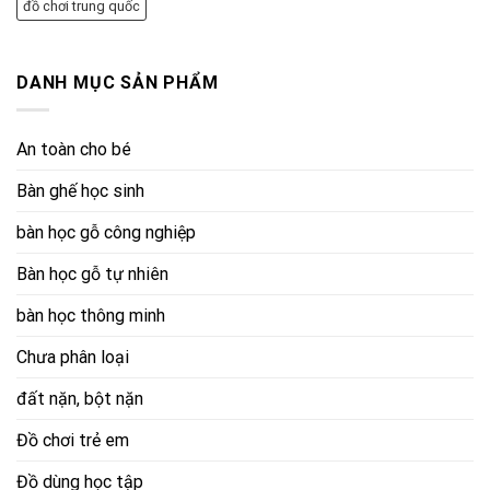
đồ chơi trung quốc
DANH MỤC SẢN PHẨM
An toàn cho bé
Bàn ghế học sinh
bàn học gỗ công nghiệp
Bàn học gỗ tự nhiên
bàn học thông minh
Chưa phân loại
đất nặn, bột nặn
Đồ chơi trẻ em
Đồ dùng học tập