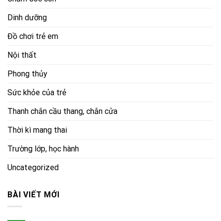
Dinh dưỡng
Đồ chơi trẻ em
Nội thất
Phong thủy
Sức khỏe của trẻ
Thanh chắn cầu thang, chắn cửa
Thời kì mang thai
Trường lớp, học hành
Uncategorized
BÀI VIẾT MỚI