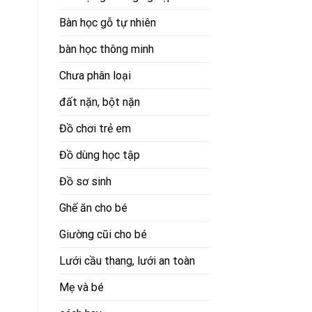
Bàn học gỗ tự nhiên
bàn học thông minh
Chưa phân loại
đất nặn, bột nặn
Đồ chơi trẻ em
Đồ dùng học tập
Đồ sơ sinh
Ghế ăn cho bé
Giường cũi cho bé
Lưới cầu thang, lưới an toàn
Mẹ và bé